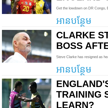
អាន​បន្ថែម
CLARKE S
BOSS AFT
អាន​បន្ថែម
ENGLAND'
TRAINING 
LEARN?